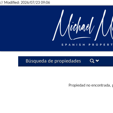
// Modified: 2026/07/23 09:06
Búsqueda de propiedades
Propiedad no encontrada, po