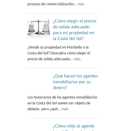
proceso de comercialización…
más
¿Cómo elegir el precio
de salida adecuado
para mi propiedad en
la Costa del Sol?
¿Vende su propiedad en Marbella o la
Costa del Sol? Descubra cómo elegir el
precio de salida adecuado…
más
¿Qué hacen los agentes
inmobiliarios por su
dinero?
Los honorarios de los agentes inmobiliarios
en la Costa del Sol suelen ser objeto de
debate, pero ¿qué…
más
¿Cómo elijo al agente