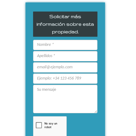
Solicitar más
información sobre esta
propiedad.