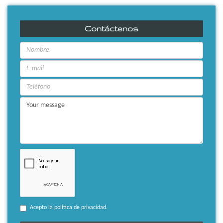
Contáctenos
Acepto la política de privacidad.