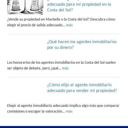
adecuado para mi propiedad en la
Costa del Sol?
¿Vende su propiedad en Marbella o la Costa del Sol? Descubra cómo
elegir el precio de salida adecuado…
más
¿Qué hacen los agentes inmobiliarios
por su dinero?
Los honorarios de los agentes inmobiliarios en la Costa del Sol suelen
ser objeto de debate, pero ¿qué…
más
¿Cómo elijo al agente inmobiliario
adecuado para vender mi propiedad?
Elegir al agente inmobiliario adecuado implica algo más que comparar
comisiones o escoger la valoración…
más