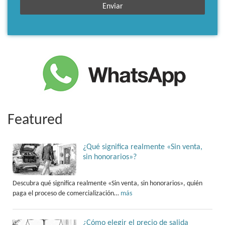
Featured
¿Qué significa realmente «Sin venta,
sin honorarios»?
Descubra qué significa realmente «Sin venta, sin honorarios», quién
paga el proceso de comercialización…
más
¿Cómo elegir el precio de salida