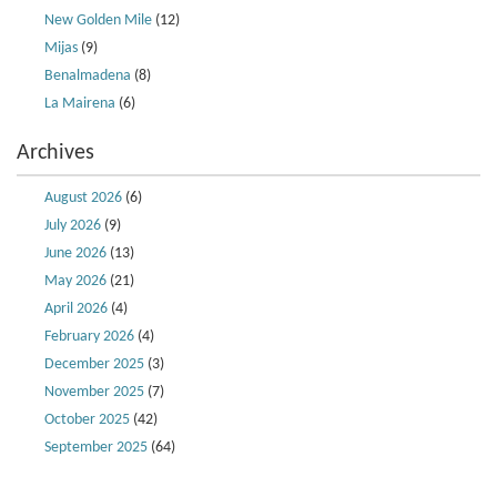
New Golden Mile
(12)
Mijas
(9)
Benalmadena
(8)
La Mairena
(6)
Archives
August 2026
(6)
July 2026
(9)
June 2026
(13)
May 2026
(21)
April 2026
(4)
February 2026
(4)
December 2025
(3)
November 2025
(7)
October 2025
(42)
September 2025
(64)