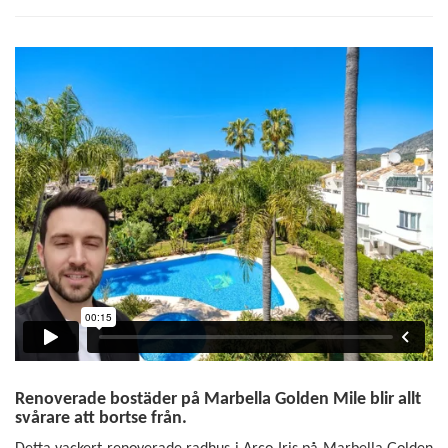
Renoverade bostäder på Marbella Golden Mile blir allt
svårare att bortse från.