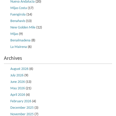
Nueva Andalucia
(20)
Mijas Costa
(17)
Fuengirola
(14)
Benahavis
(13)
New Golden Mile
(12)
Mijas
(9)
Benalmadena
(8)
La Mairena
(6)
Archives
August 2026
(6)
July 2026
(9)
June 2026
(13)
May 2026
(21)
April 2026
(4)
February 2026
(4)
December 2025
(3)
November 2025
(7)