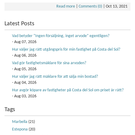
Read more
|
Comments (0)
|
Oct 13, 2021
Latest Posts
Vad betyder ”Ingen försäljning, inget arvode” egentligen?
- Aug 07, 2026
Hur väljer jag rätt utgångspris för min fastighet på Costa del Sol?
- Aug 06, 2026
Vad gör fastighetsmäklare för sina arvoden?
- Aug 05, 2026
Hur väljer jag rätt mäklare för att sälja min bostad?
- Aug 04, 2026
Hur avgör köpare av fastigheter på Costa del Sol om priset är rätt?
- Aug 03, 2026
Tags
Marbella
(21)
Estepona
(20)