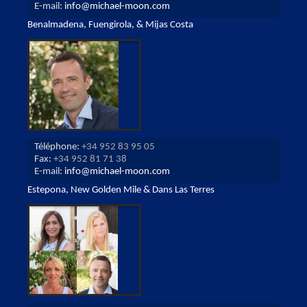
E-mail:
info@michael-moon.com
Benalmadena, Fuengirola, & Mijas Costa
Téléphone:
+34 952 83 95 05
Fax:
+34 952 81 71 38
E-mail:
info@michael-moon.com
Estepona, New Golden Mile & Dans Las Terres