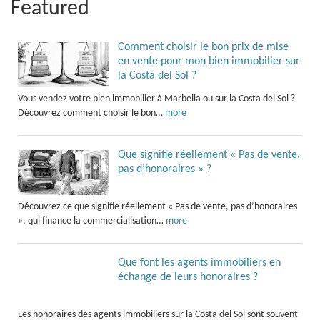
Featured
Comment choisir le bon prix de mise
en vente pour mon bien immobilier sur
la Costa del Sol ?
Vous vendez votre bien immobilier à Marbella ou sur la Costa del Sol ?
Découvrez comment choisir le bon…
more
Que signifie réellement « Pas de vente,
pas d’honoraires » ?
Découvrez ce que signifie réellement « Pas de vente, pas d’honoraires
», qui finance la commercialisation…
more
Que font les agents immobiliers en
échange de leurs honoraires ?
Les honoraires des agents immobiliers sur la Costa del Sol sont souvent