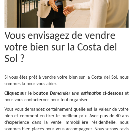
Vous envisagez de vendre
votre bien sur la Costa del
Sol ?
Si vous êtes prêt à vendre votre bien sur la Costa del Sol, nous
sommes là pour vous aider.
Cliquez sur le bouton
Demander une estimation
ci-dessous
et
nous vous contacterons pour tout organiser.
Vous vous demandez certainement quelle est la valeur de votre
bien et comment en tirer le meilleur prix. Avec plus de 40 ans
d’expérience dans la vente immobilière résidentielle, nous
sommes bien placés pour vous accompagner. Nous serons ravis