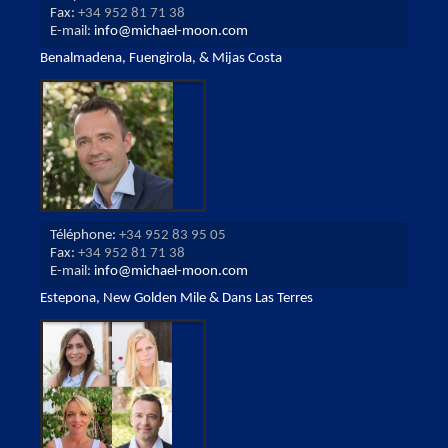
Fax:
+34 952 81 71 38
E-mail:
info@michael-moon.com
Benalmadena, Fuengirola, & Mijas Costa
Téléphone:
+34 952 83 95 05
Fax:
+34 952 81 71 38
E-mail:
info@michael-moon.com
Estepona, New Golden Mile & Dans Las Terres