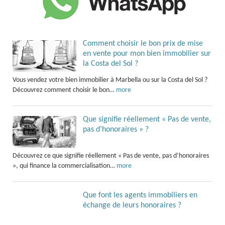
Comment choisir le bon prix de mise
en vente pour mon bien immobilier sur
la Costa del Sol ?
Vous vendez votre bien immobilier à Marbella ou sur la Costa del Sol ?
Découvrez comment choisir le bon…
more
Que signifie réellement « Pas de vente,
pas d’honoraires » ?
Découvrez ce que signifie réellement « Pas de vente, pas d’honoraires
», qui finance la commercialisation…
more
Que font les agents immobiliers en
échange de leurs honoraires ?