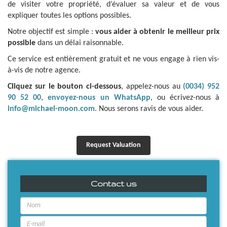
de visiter votre propriété, d’évaluer sa valeur et de vous
expliquer toutes les options possibles.
Notre objectif est simple :
vous aider à obtenir le meilleur prix
possible
dans un délai raisonnable.
Ce service est entièrement gratuit et ne vous engage à rien vis-
à-vis de notre agence.
Cliquez sur le bouton ci-dessous
, appelez-nous au
(0034) 952
90 52 00
,
envoyez-nous un WhatsApp
, ou écrivez-nous à
info@michael-moon.com
. Nous serons ravis de vous aider.
Request Valuation
Contact us