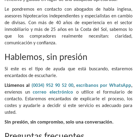
Le pondremos en contacto con abogados de habla inglesa,
asesores hipotecarios independientes y especialistas en cambio
de divisas. Con más de 40 años de experiencia en el sector
inmobiliario y más de 25 años en la Costa del Sol, sabemos lo
que los compradores realmente necesitan: claridad,
comunicación y confianza.
Hablemos, sin presión
Si este es el tipo de ayuda que está buscando, estaremos
encantados de escucharle.
Llámenos al
(0034) 952 90 52 00
,
escríbanos por WhatsApp
,
envíenos un
correo electrónico
o utilice el formulario de
contacto. Estaremos encantados de explicarle el proceso, los
costes y ayudarle a decidir si este servicio es adecuado para
usted.
Sin presión, sin compromiso, solo una conversación.
Preguntas frecuentes