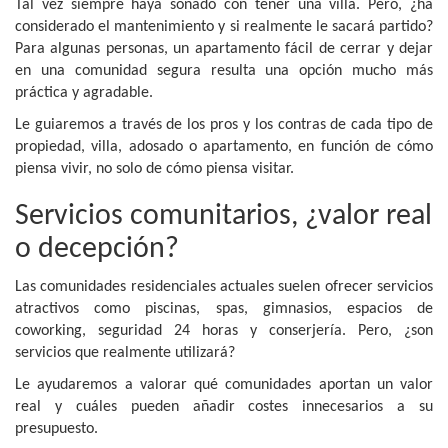
Tal vez siempre haya soñado con tener una villa. Pero, ¿ha
considerado el mantenimiento y si realmente le sacará partido?
Para algunas personas, un apartamento fácil de cerrar y dejar
en una comunidad segura resulta una opción mucho más
práctica y agradable.
Le guiaremos a través de los pros y los contras de cada tipo de
propiedad, villa, adosado o apartamento, en función de cómo
piensa vivir, no solo de cómo piensa visitar.
Servicios comunitarios, ¿valor real
o decepción?
Las comunidades residenciales actuales suelen ofrecer servicios
atractivos como piscinas, spas, gimnasios, espacios de
coworking, seguridad 24 horas y conserjería. Pero, ¿son
servicios que realmente utilizará?
Le ayudaremos a valorar qué comunidades aportan un valor
real y cuáles pueden añadir costes innecesarios a su
presupuesto.