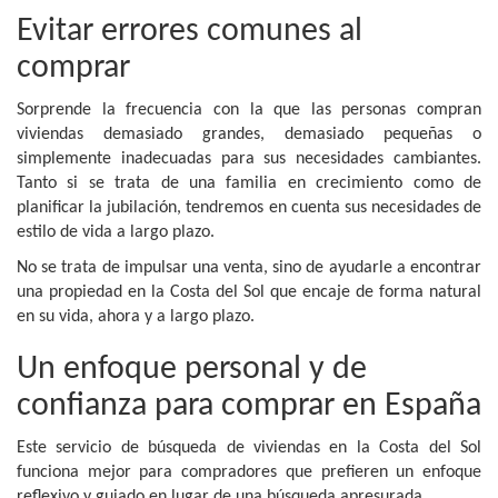
Evitar errores comunes al
comprar
Sorprende la frecuencia con la que las personas compran
viviendas demasiado grandes, demasiado pequeñas o
simplemente inadecuadas para sus necesidades cambiantes.
Tanto si se trata de una familia en crecimiento como de
planificar la jubilación, tendremos en cuenta sus necesidades de
estilo de vida a largo plazo.
No se trata de impulsar una venta, sino de ayudarle a encontrar
una propiedad en la Costa del Sol que encaje de forma natural
en su vida, ahora y a largo plazo.
Un enfoque personal y de
confianza para comprar en España
Este servicio de búsqueda de viviendas en la Costa del Sol
funciona mejor para compradores que prefieren un enfoque
reflexivo y guiado en lugar de una búsqueda apresurada.