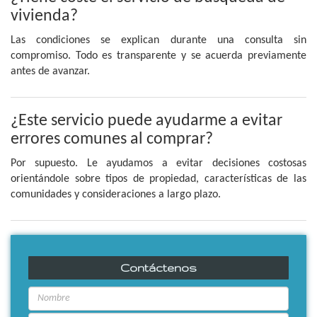
vivienda?
Las condiciones se explican durante una consulta sin
compromiso. Todo es transparente y se acuerda previamente
antes de avanzar.
¿Este servicio puede ayudarme a evitar
errores comunes al comprar?
Por supuesto. Le ayudamos a evitar decisiones costosas
orientándole sobre tipos de propiedad, características de las
comunidades y consideraciones a largo plazo.
Contáctenos