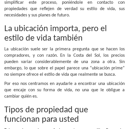
simplificar este proceso, poniéndole en contacto con
propiedades que reflejen de verdad su estilo de vida, sus
necesidades y sus planes de futuro.
La ubicación importa, pero el
estilo de vida también
La ubicación suele ser la primera pregunta que se hacen los
compradores, y con razón. En la Costa del Sol, los precios
pueden variar considerablemente de una zona a otra. Sin
embargo, lo que sobre el papel parece una “ubicación prime”
no siempre ofrece el estilo de vida que realmente se busca.
Por eso nos centramos en ayudarle a encontrar una ubicación
que encaje con su forma de vida, no una que le obligue a
cambiar quién es.
Tipos de propiedad que
funcionan para usted