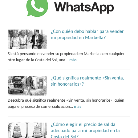
¿Con quién debo hablar para vender
mi propiedad en Marbella?
Si está pensando en vender su propiedad en Marbella o en cualquier
otro lugar de la Costa del Sol, una…
más
¿Qué significa realmente «Sin venta,
sin honorarios»?
Descubra qué significa realmente «Sin venta, sin honorarios», quién
paga el proceso de comercialización…
más
¿Cómo elegir el precio de salida
adecuado para mi propiedad en la
Costa del Sol?