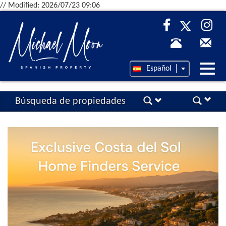
// Modified: 2026/07/23 09:06
Desp
Español
nave
Búsqueda de propiedades