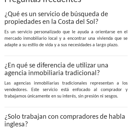
¿Qué es un servicio de búsqueda de
propiedades en la Costa del Sol?
Es un servicio personalizado que le ayuda a orientarse en el
mercado inmobiliario local y a encontrar una vivienda que se
adapte a su estilo de vida y a sus necesidades a largo plazo.
¿En qué se diferencia de utilizar una
agencia inmobiliaria tradicional?
Las agencias inmobiliarias tradicionales representan a los
vendedores. Este servicio está enfocado al comprador y
trabajamos únicamente en su interés, sin presión ni sesgos.
¿Solo trabajan con compradores de habla
inglesa?