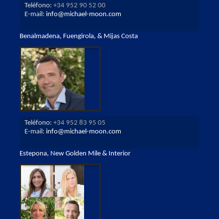
Teléfono:
+34 952 90 52 00
E-mail:
info@michael-moon.com
Benalmadena, Fuengirola, & Mijas Costa
Teléfono:
+34 952 83 95 05
E-mail:
info@michael-moon.com
Estepona, New Golden Mile & Interior