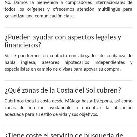
No. Damos la bienvenida a compradores internacionales de
todos los orígenes y ofrecemos atención multilingüe para
garantizar una comunicación clara.
¿Pueden ayudar con aspectos legales y
financieros?
Sí. Le pondremos en contacto con abogados de confianza de
habla inglesa, asesores hipotecarios independientes y
especialistas en cambio de divisas para apoyar su compra.
¿Qué zonas de la Costa del Sol cubren?
Cubrimos toda la costa desde Málaga hasta Estepona, así como
zonas de interior, ayudándole a encontrar la ubicación
adecuada para su estilo de vida y sus objetivos.
¿Tiene coste el servicio de búsqueda de