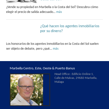
¿Vende su propiedad en Marbella o la Costa del Sol? Descubra cómo
elegir el precio de salida adecuado…
más
¿Qué hacen los agentes inmobiliarios
por su dinero?
Los honorarios de los agentes inmobiliarios en la Costa del Sol suelen
ser objeto de debate, pero ¿qué…
más
Marbella Centro, Este, Oeste & Puerto Banus
Head Office : Edificio Online 1,
Calle de Malvas, 29660 Marbella,
Malaga