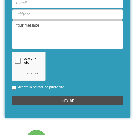
Acepto la política de privacidad.