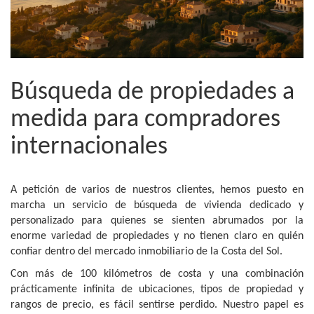
Búsqueda de propiedades a
medida para compradores
internacionales
A petición de varios de nuestros clientes, hemos puesto en
marcha un servicio de búsqueda de vivienda dedicado y
personalizado para quienes se sienten abrumados por la
enorme variedad de propiedades y no tienen claro en quién
confiar dentro del mercado inmobiliario de la Costa del Sol.
Con más de 100 kilómetros de costa y una combinación
prácticamente infinita de ubicaciones, tipos de propiedad y
rangos de precio, es fácil sentirse perdido. Nuestro papel es