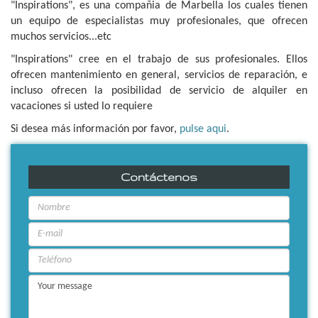
"Inspirations", es una compañia de Marbella los cuales tienen
un equipo de especialistas muy profesionales, que ofrecen
muchos servicios...etc
"Inspirations" cree en el trabajo de sus profesionales. Ellos
ofrecen mantenimiento en general, servicios de reparación, e
incluso ofrecen la posibilidad de servicio de alquiler en
vacaciones si usted lo requiere
Si desea más información por favor,
pulse aqui
.
Contáctenos