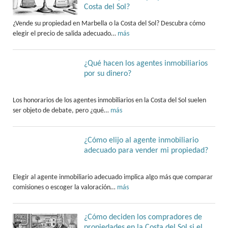
Costa del Sol?
¿Vende su propiedad en Marbella o la Costa del Sol? Descubra cómo
elegir el precio de salida adecuado…
más
¿Qué hacen los agentes inmobiliarios
por su dinero?
Los honorarios de los agentes inmobiliarios en la Costa del Sol suelen
ser objeto de debate, pero ¿qué…
más
¿Cómo elijo al agente inmobiliario
adecuado para vender mi propiedad?
Elegir al agente inmobiliario adecuado implica algo más que comparar
comisiones o escoger la valoración…
más
¿Cómo deciden los compradores de
propiedades en la Costa del Sol si el