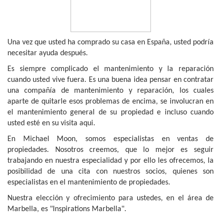
Una vez que usted ha comprado su casa en España, usted podría
necesitar ayuda después.
Es siempre complicado el mantenimiento y la reparación
cuando usted vive fuera. Es una buena idea pensar en contratar
una compañía de mantenimiento y reparación, los cuales
aparte de quitarle esos problemas de encima, se involucran en
el mantenimiento general de su propiedad e incluso cuando
usted esté en su visita aqui.
En Michael Moon, somos especialistas en ventas de
propiedades. Nosotros creemos, que lo mejor es seguir
trabajando en nuestra especialidad y por ello les ofrecemos, la
posibilidad de una cita con nuestros socios, quienes son
especialistas en el mantenimiento de propiedades.
Nuestra elección y ofrecimiento para ustedes, en el área de
Marbella, es "Inspirations Marbella".