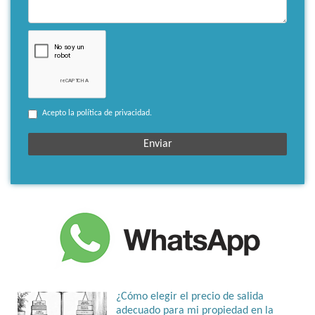
Acepto la política de privacidad.
¿Cómo elegir el precio de salida
adecuado para mi propiedad en la