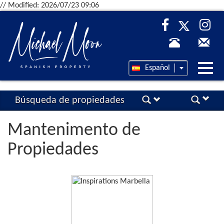
// Modified: 2026/07/23 09:06
Desp
Español
nave
Búsqueda de propiedades
Mantenimento de
Propiedades