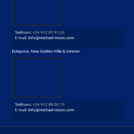
Teléfono:
+34 952 83 95 05
E-mail:
info@michael-moon.com
Estepona, New Golden Mile & Interior
Teléfono:
+34 952 88 00 79
E-mail:
info@michael-moon.com