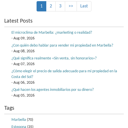
1
2
3
>>
Last
Latest Posts
El microclima de Marbella: ¿marketing o realidad?
- Aug 09, 2026
¿Con quién debo hablar para vender mi propiedad en Marbella?
- Aug 08, 2026
¿Qué significa realmente «Sin venta, sin honorarios»?
- Aug 07, 2026
¿Cómo elegir el precio de salida adecuado para mi propiedad en la
Costa del Sol?
- Aug 06, 2026
¿Qué hacen los agentes inmobiliarios por su dinero?
- Aug 05, 2026
Tags
Marbella
(70)
Estepona
(35)