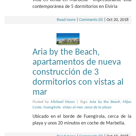
contemporánea de 5 dormitorios en Elviria
Read more
|
Comments (0)
|
Oct 20, 2018
Aria by the Beach,
apartamentos de nueva
construcción de 3
dormitorios con vistas al
mar
Posted by
Michael Moon
|
Tags:
Aria by the Beach
,
Mijas
Costa
,
Fuengirola. vistas al mar
,
cerca de la playa
Ubicado en el borde de Fuengirola, cerca de la
playa y unos 20 minutos en coche de Marbella.