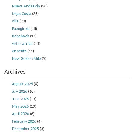
Nueva Andalucia
(30)
Mijas Costa
(23)
villa
(20)
Fuengirola
(18)
Benahavis
(17)
vistas al mar
(11)
en venta
(11)
New Golden Mile
(9)
Archives
August 2026
(8)
July 2026
(10)
June 2026
(13)
May 2026
(19)
April 2026
(6)
February 2026
(4)
December 2025
(3)