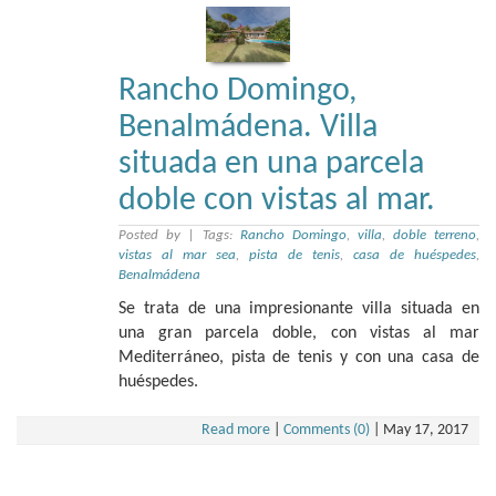
Rancho Domingo,
Benalmádena. Villa
situada en una parcela
doble con vistas al mar.
Posted by
|
Tags:
Rancho Domingo
,
villa
,
doble terreno
,
vistas al mar sea
,
pista de tenis
,
casa de huéspedes
,
Benalmádena
Se trata de una impresionante villa situada en
una gran parcela doble, con vistas al mar
Mediterráneo, pista de tenis y con una casa de
huéspedes.
Read more
|
Comments (0)
|
May 17, 2017