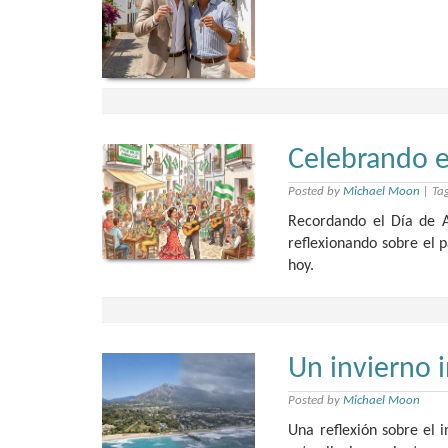
Celebrando e
Posted by
Michael Moon
|
Ta
Recordando el Día de A
reflexionando sobre el p
hoy.
Un invierno 
Posted by
Michael Moon
Una reflexión sobre el 