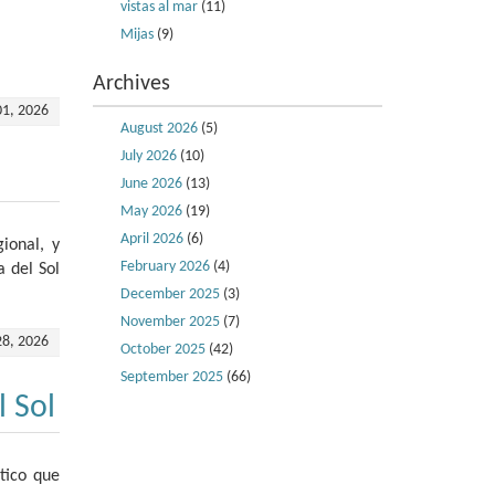
vistas al mar
(11)
Mijas
(9)
Archives
01, 2026
August 2026
(5)
July 2026
(10)
June 2026
(13)
May 2026
(19)
April 2026
(6)
ional, y
February 2026
(4)
a del Sol
December 2025
(3)
November 2025
(7)
28, 2026
October 2025
(42)
September 2025
(66)
 Sol
tico que