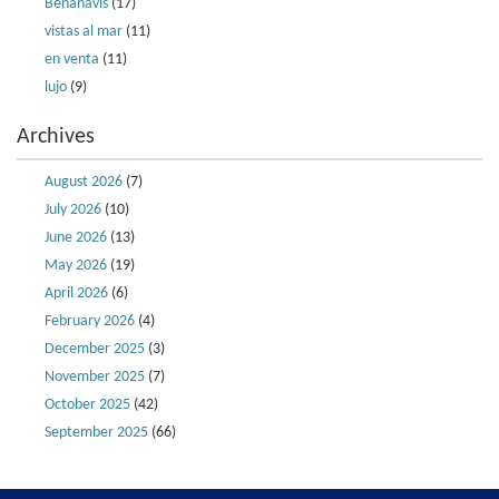
Benahavis
(17)
vistas al mar
(11)
en venta
(11)
lujo
(9)
Archives
August 2026
(7)
July 2026
(10)
June 2026
(13)
May 2026
(19)
April 2026
(6)
February 2026
(4)
December 2025
(3)
November 2025
(7)
October 2025
(42)
September 2025
(66)