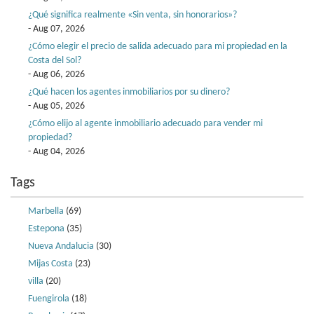
¿Qué significa realmente «Sin venta, sin honorarios»?
- Aug 07, 2026
¿Cómo elegir el precio de salida adecuado para mi propiedad en la
Costa del Sol?
- Aug 06, 2026
¿Qué hacen los agentes inmobiliarios por su dinero?
- Aug 05, 2026
¿Cómo elijo al agente inmobiliario adecuado para vender mi
propiedad?
- Aug 04, 2026
Tags
Marbella
(69)
Estepona
(35)
Nueva Andalucia
(30)
Mijas Costa
(23)
villa
(20)
Fuengirola
(18)