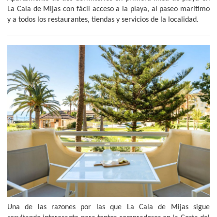
La Cala de Mijas con fácil acceso a la playa, al paseo marítimo
y a todos los restaurantes, tiendas y servicios de la localidad.
Una de las razones por las que La Cala de Mijas sigue