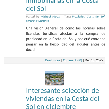
inmobiliarias en la Costa
del Sol
Posted by
Michael Moon
|
Tags:
Propiedad Costa del Sol
,
licencias turisticas
Una visión general de cómo las normas sobre
licencias turísticas afectan a la compra de
propiedad en la Costa del Sol y por qué conviene
pensar en la flexibilidad del alquiler antes de
decidir.
Read more
|
Comments (0)
|
Dec 10, 2025
Interesante selección de
viviendas en la Costa del
Sol en diciembre