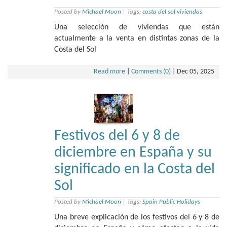
Posted by
Michael Moon
|
Tags:
costa del sol viviendas
Una selección de viviendas que están
actualmente a la venta en distintas zonas de la
Costa del Sol
Read more
|
Comments (0)
|
Dec 05, 2025
Festivos del 6 y 8 de
diciembre en España y su
significado en la Costa del
Sol
Posted by
Michael Moon
|
Tags:
Spain Public Holidays
Una breve explicación de los festivos del 6 y 8 de