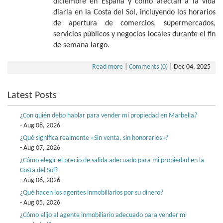
diciembre en España y cómo afectan a la vida
diaria en la Costa del Sol, incluyendo los horarios
de apertura de comercios, supermercados,
servicios públicos y negocios locales durante el fin
de semana largo.
Read more
|
Comments (0)
|
Dec 04, 2025
Latest Posts
¿Con quién debo hablar para vender mi propiedad en Marbella?
- Aug 08, 2026
¿Qué significa realmente «Sin venta, sin honorarios»?
- Aug 07, 2026
¿Cómo elegir el precio de salida adecuado para mi propiedad en la
Costa del Sol?
- Aug 06, 2026
¿Qué hacen los agentes inmobiliarios por su dinero?
- Aug 05, 2026
¿Cómo elijo al agente inmobiliario adecuado para vender mi