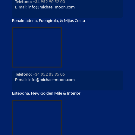
Teléfono:
+34 952 90 52 00
E-mail:
info@michael-moon.com
Benalmadena, Fuengirola, & Mijas Costa
Teléfono:
+34 952 83 95 05
E-mail:
info@michael-moon.com
Estepona, New Golden Mile & Interior