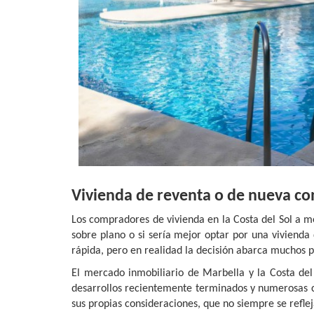
Vivienda de reventa o de nueva con
Los compradores de vivienda en la Costa del Sol a 
sobre plano o si sería mejor optar por una vivienda
rápida, pero en realidad la decisión abarca muchos p
El mercado inmobiliario de Marbella y la Costa de
desarrollos recientemente terminados y numerosas c
sus propias consideraciones, que no siempre se reflej