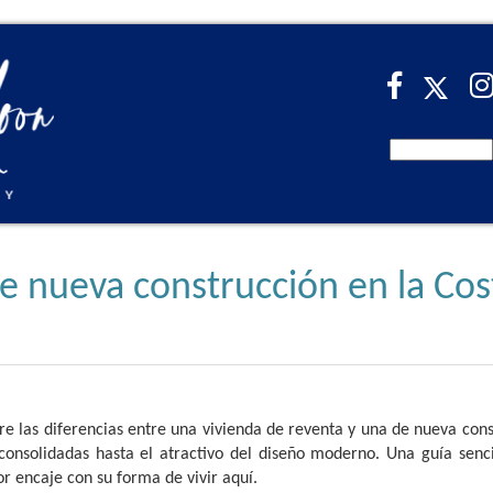
e nueva construcción en la Cos
re las diferencias entre una vivienda de reventa y una de nueva con
consolidadas hasta el atractivo del diseño moderno. Una guía senci
r encaje con su forma de vivir aquí.