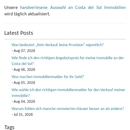
Unsere
handverlesene Auswahl an Costa del Sol Immobilien
wird täglich aktualisiert.
Latest Posts
Was bedeutet „Kein Verkauf, keine Provision“ eigentlich?
- Aug 07, 2026
Wie finde ich den richtigen Angebotspreis für meine Immobilie an der
Costa del Sol?
- Aug 06, 2026
Was machen Immobilienmakler für ihr Geld?
- Aug 05, 2026
Wie wähle ich den richtigen Immobilienmakler für den Verkauf meiner
Immobilie?
- Aug 04, 2026
Warum fühlen sich manche renovierten Häuser besser an als andere?
- Jul 31, 2026
Tags