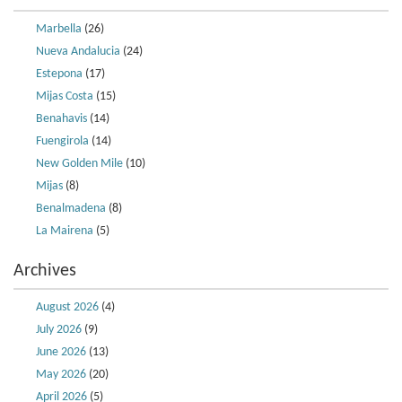
Marbella
(26)
Nueva Andalucia
(24)
Estepona
(17)
Mijas Costa
(15)
Benahavis
(14)
Fuengirola
(14)
New Golden Mile
(10)
Mijas
(8)
Benalmadena
(8)
La Mairena
(5)
Archives
August 2026
(4)
July 2026
(9)
June 2026
(13)
May 2026
(20)
April 2026
(5)