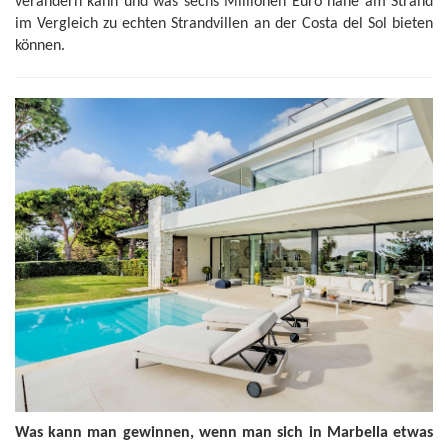
verändern kann und was sechs Millionen Euro nahe am Strand
im Vergleich zu echten Strandvillen an der Costa del Sol bieten
können.
Was kann man gewinnen, wenn man sich in Marbella etwas